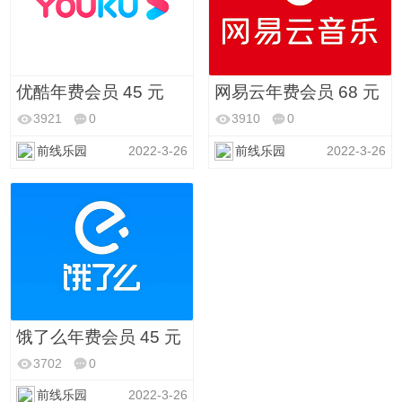
优酷年费会员 45 元
网易云年费会员 68 元
3921
0
3910
0
前线乐园
2022-3-26
前线乐园
2022-3-26
饿了么年费会员 45 元
3702
0
前线乐园
2022-3-26