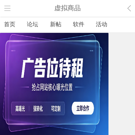
虚拟商品
首页
论坛
新帖
软件
活动