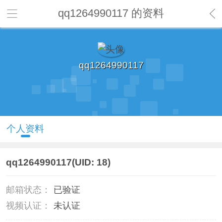
qq1264990117 的资料
qq1264990117
个人资料
qq1264990117
(UID: 18)
邮箱状态：
已验证
视频认证：
未认证