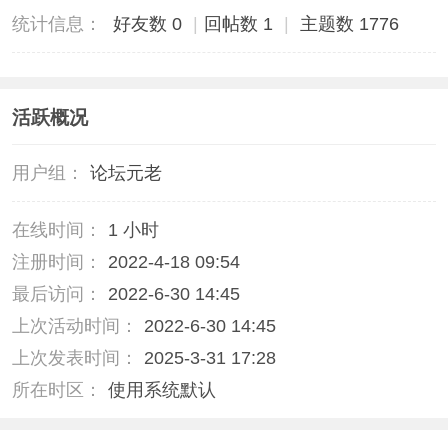
统计信息：
好友数 0
|
回帖数 1
|
主题数 1776
活跃概况
用户组：
论坛元老
在线时间：
1 小时
注册时间：
2022-4-18 09:54
最后访问：
2022-6-30 14:45
上次活动时间：
2022-6-30 14:45
上次发表时间：
2025-3-31 17:28
所在时区：
使用系统默认