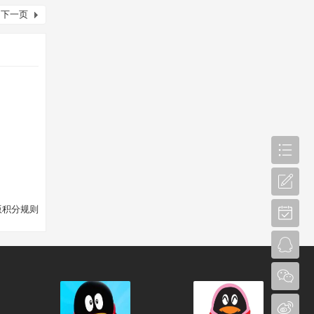
下一页
版积分规则