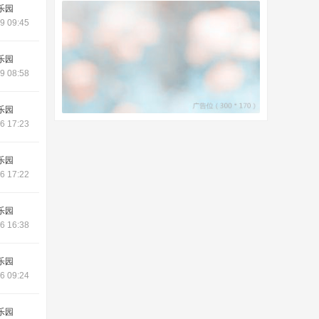
乐园
9 09:45
乐园
9 08:58
乐园
6 17:23
乐园
6 17:22
乐园
6 16:38
乐园
6 09:24
乐园