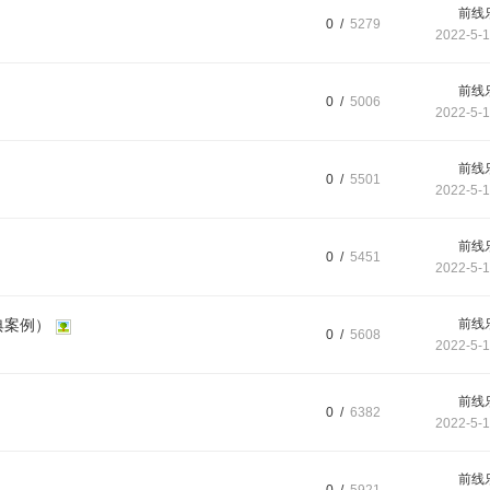
前线
0 /
5279
2022-5-1
前线
0 /
5006
2022-5-1
前线
0 /
5501
2022-5-1
前线
0 /
5451
2022-5-1
典案例）
前线
0 /
5608
2022-5-1
前线
0 /
6382
2022-5-1
前线