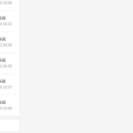
5 16:06
乐园
4 16:41
乐园
1 09:35
乐园
1 09:35
乐园
5 10:07
乐园
5 10:06