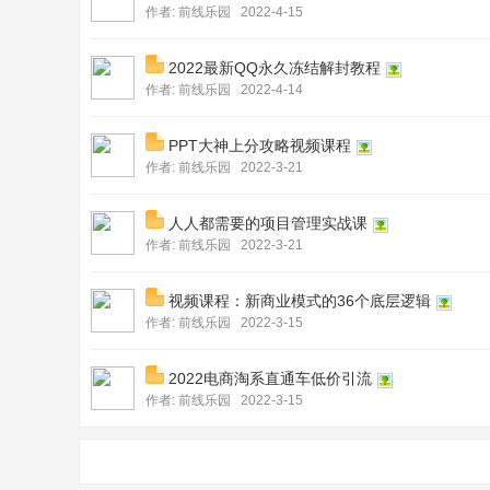
作者:
前线乐园
2022-4-15
2022最新QQ永久冻结解封教程
作者:
前线乐园
2022-4-14
PPT大神上分攻略视频课程
作者:
前线乐园
2022-3-21
人人都需要的项目管理实战课
作者:
前线乐园
2022-3-21
视频课程：新商业模式的36个底层逻辑
作者:
前线乐园
2022-3-15
2022电商淘系直通车低价引流
作者:
前线乐园
2022-3-15