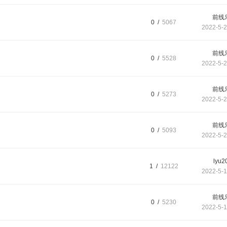
前线
0 /
5067
2022-5-2
前线
0 /
5528
2022-5-2
前线
0 /
5273
2022-5-2
前线
0 /
5093
2022-5-2
lyu2
1 /
12122
2022-5-1
前线
0 /
5230
2022-5-1