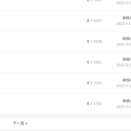
0 /
5921
2022-4-1
前线
0 /
6203
2022-4-1
前线
0 /
5838
2022-3-2
前线
0 /
5661
2022-3-2
前线
0 /
7025
2022-3-1
前线
0 /
6750
2022-3-1
下一页 »