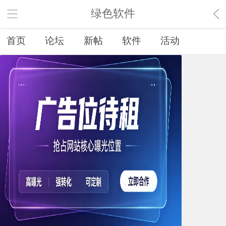
绿色软件
首页
论坛
新帖
软件
活动