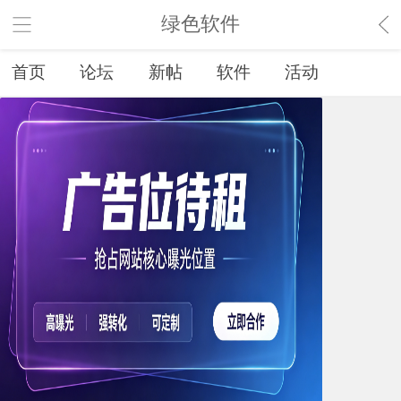
绿色软件
首页
论坛
新帖
软件
活动