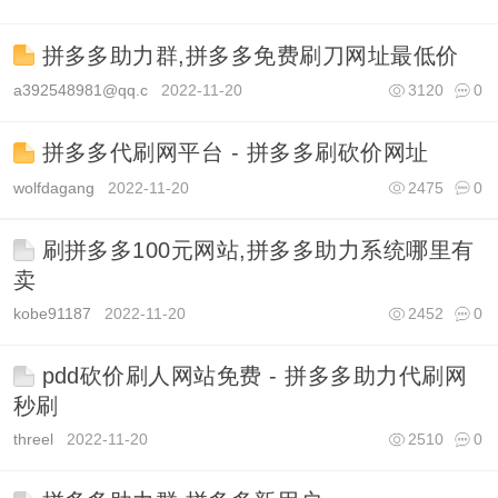
拼多多助力群,拼多多免费刷刀网址最低价
a392548981@qq.c
2022-11-20
3120
0
拼多多代刷网平台 - 拼多多刷砍价网址
wolfdagang
2022-11-20
2475
0
刷拼多多100元网站,拼多多助力系统哪里有
卖
kobe91187
2022-11-20
2452
0
pdd砍价刷人网站免费 - 拼多多助力代刷网
秒刷
threel
2022-11-20
2510
0