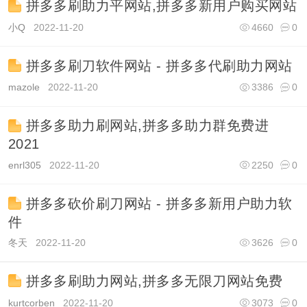
拼多多刷助力平网站,拼多多新用户购买网站
小Q
2022-11-20
4660
0
拼多多刷刀软件网站 - 拼多多代刷助力网站
mazole
2022-11-20
3386
0
拼多多助力刷网站,拼多多助力群免费进
2021
enrl305
2022-11-20
2250
0
拼多多砍价刷刀网站 - 拼多多新用户助力软
件
冬天
2022-11-20
3626
0
拼多多刷助力网站,拼多多无限刀网站免费
kurtcorben
2022-11-20
3073
0