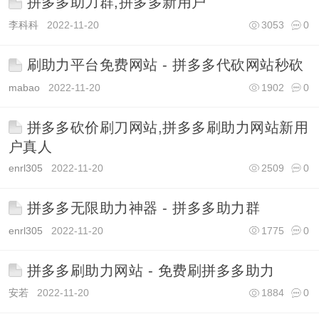
拼多多助力群,拼多多新用户
李科科
2022-11-20
3053
0
刷助力平台免费网站 - 拼多多代砍网站秒砍
mabao
2022-11-20
1902
0
拼多多砍价刷刀网站,拼多多刷助力网站新用
户真人
enrl305
2022-11-20
2509
0
拼多多无限助力神器 - 拼多多助力群
enrl305
2022-11-20
1775
0
拼多多刷助力网站 - 免费刷拼多多助力
安若
2022-11-20
1884
0