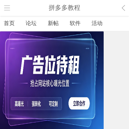
拼多多教程
首页
论坛
新帖
软件
活动