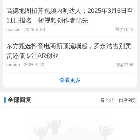
高德地图招募视频内测达人：2025年3月6日至
11日报名，短视频创作者优先
mazole
2025-3-20
阅读1041
东方甄选抖音电商新顶流崛起，罗永浩告别卖
货还债专注AR创业
mabao
2025-3-20
阅读1296
查看更多
全部回复
看全部
倒序浏览