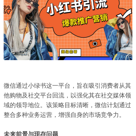
微信通过小绿书这一平台，旨在吸引消费者从其
他购物及社交平台回流，以强化其在社交媒体领
域的领导地位。该策略目标清晰，微信计划通过
整合多种业务运营，增强自身的市场竞争力。
未来前景与现存问题