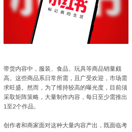
带货内容中，服装、食品、玩具等商品销量颇
高。这些商品系日常所需，且广受欢迎，市场需
求旺盛。然而，为了维持较高的曝光度，目前须
采取矩阵策略，大量制作内容，每日至少需推出
1至2个作品。
创作者和商家面对这种大量内容产出，既面临考