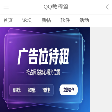
QQ教程篇
首页
论坛
新帖
软件
活动