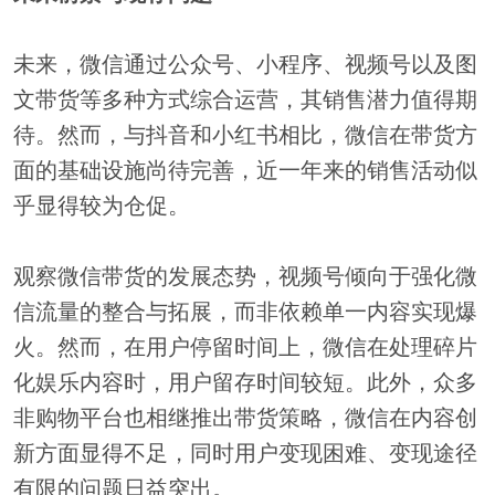
未来，微信通过公众号、小程序、视频号以及图
文带货等多种方式综合运营，其销售潜力值得期
待。然而，与抖音和小红书相比，微信在带货方
面的基础设施尚待完善，近一年来的销售活动似
乎显得较为仓促。
观察微信带货的发展态势，视频号倾向于强化微
信流量的整合与拓展，而非依赖单一内容实现爆
火。然而，在用户停留时间上，微信在处理碎片
化娱乐内容时，用户留存时间较短。此外，众多
非购物平台也相继推出带货策略，微信在内容创
新方面显得不足，同时用户变现困难、变现途径
有限的问题日益突出。