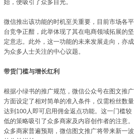
始，便吸引了众多目光。
微信推出该功能的时机至关重要，目前市场各平
台竞争正酣，此举体现了其在电商领域拓展的坚
定意志。此外，这一功能的未来发展走向，亦成
为众多人士关注的中心议题。
带货门槛与增长红利
根据小绿书的推广规范，微信公众号在图文推广
方面设定了相对简单的准入条件，仅需粉丝数量
达到100人即可启用佣金返点功能。这一门槛较
低的策略吸引了众多商家及内容创作者的注意。
众多商家普遍预期，微信图文推广将带来新一波