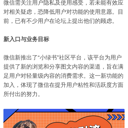
微信需关注用户隐私及使用感受，若未能有效应
对相关疑虑，恐降低用户对功能的使用意愿。目
前，已有不少用户在论坛上提出他们的顾虑。
新入口与业务目标
微信新推出了“小绿书”社区平台，该平台为用户
提供了新的浏览和分享图文内容的渠道，旨在满
足用户对轻量级内容的消费需求。这一新功能的
加入，体现了微信在提升用户粘性和活跃度方面
所付出的努力。