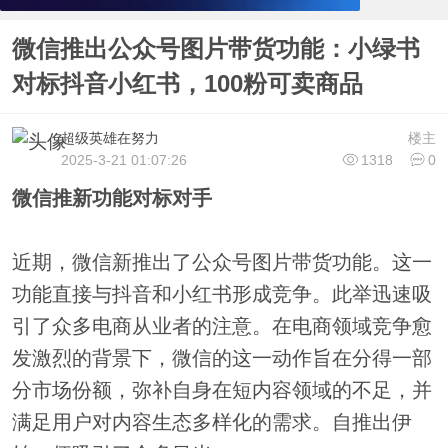
微信推出公众号图片带货功能：小绿书
对标抖音小红书，100粉可卖商品
超级英雄在努力
楼主
2025-3-21 01:07:26
1318
0
微信推新功能对标对手
近期，微信新推出了公众号图片带货功能。这一
功能直接与抖音和小红书形成竞争。此举迅速吸
引了众多电商从业者的注意。在电商领域竞争愈
发激烈的背景下，微信的这一动作旨在分得一部
分市场份额，弥补自身在短内容领域的不足，并
满足用户对内容生态多样化的需求。自推出伊