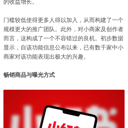
的收益增长。
门槛较低使得更多人得以加入，从而构建了一个
规模更大的推广团队。此外，对小商家及创作者
而言，这构成了一个不容错过的良机。初步数据
显示，自该功能信息公布以来，已有数千家中小
商家对该功能表现出极大的兴趣。
畅销商品与曝光方式