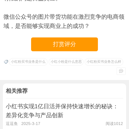
微信公众号的图片带货功能在激烈竞争的电商领
域，是否能够实现商业上的成功？
打赏评分
小红粉买书业务是什么
小红小粉是什么意思
小红粉买书业务怎么样
相关推荐
小红书实现1亿日活并保持快速增长的秘诀：
差异化竞争与产品创新
逗逗鱼
2025-3-17
阅读1012