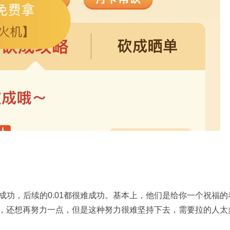
功，后续的0.01都很难成功。基本上，他们是给你一个祝福的
1，还想再努力一点，但是这种努力很难坚持下去，需要拉的人太