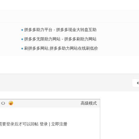
•
拼多多助力平台 - 拼多多现金大转盘互助
•
拼多多无限助力网站 - 拼多多刷助力网站
•
刷拼多多网站,拼多多助力网站在线刷低价
高级模式
需要登录后才可以回帖
登录
|
立即注册