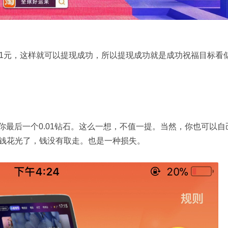
.01元，这样就可以提现成功，所以提现成功就是成功祝福目标看
给你最后一个0.01钻石。这么一想，不值一提。当然，你也可以自
钱花光了，钱没有取走。也是一种损失。