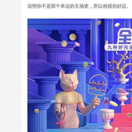
说明你不是那个幸运的主场奖，所以他祝你好运。
前
线