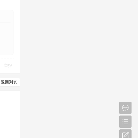
举报
返回列表