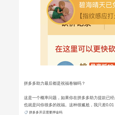
拼多多助力最后都是祝福卷轴吗？
这是一个概率问题，如果你在拼多多助力提款已经成
也就是问你很多的祝福。这种很尴尬，我只差0.0
拼多多开店需要押金吗