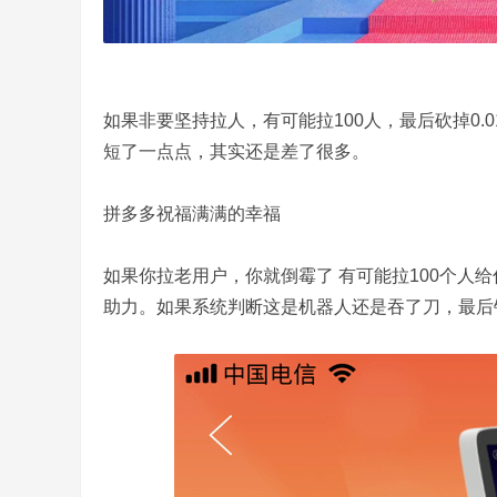
如果非要坚持拉人，有可能拉100人，最后砍掉0
乐
短了一点点，其实还是差了很多。
拼多多祝福满满的幸福
如果你拉老用户，你就倒霉了 有可能拉100个人
助力。如果系统判断这是机器人还是吞了刀，最后
园